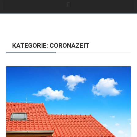
KATEGORIE: CORONAZEIT