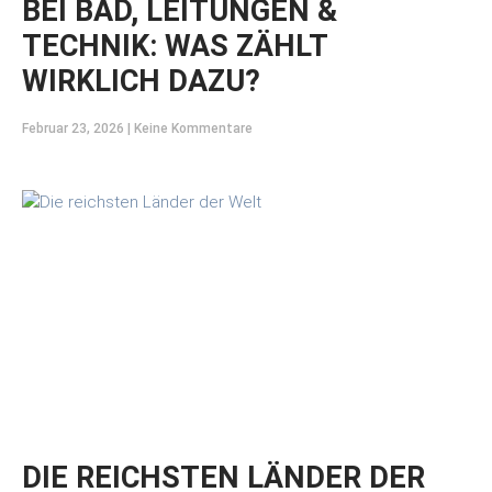
BEI BAD, LEITUNGEN &
TECHNIK: WAS ZÄHLT
WIRKLICH DAZU?
Februar 23, 2026
Keine Kommentare
DIE REICHSTEN LÄNDER DER