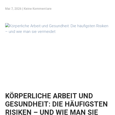
Mai 7, 2026
Keine Kommentare
KÖRPERLICHE ARBEIT UND
GESUNDHEIT: DIE HÄUFIGSTEN
RISIKEN – UND WIE MAN SIE