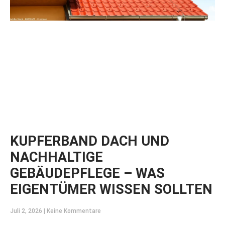
KUPFERBAND DACH UND
NACHHALTIGE
GEBÄUDEPFLEGE – WAS
EIGENTÜMER WISSEN SOLLTEN
Juli 2, 2026
Keine Kommentare