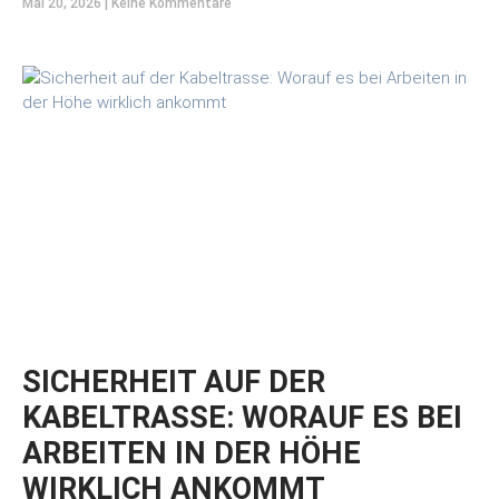
Mai 20, 2026
Keine Kommentare
SICHERHEIT AUF DER
KABELTRASSE: WORAUF ES BEI
ARBEITEN IN DER HÖHE
WIRKLICH ANKOMMT