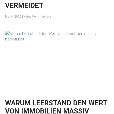
VERMEIDET
Mai 6, 2026
Keine Kommentare
WARUM LEERSTAND DEN WERT
VON IMMOBILIEN MASSIV