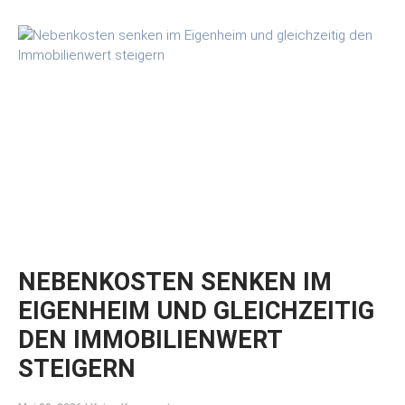
NEBENKOSTEN SENKEN IM
EIGENHEIM UND GLEICHZEITIG
DEN IMMOBILIENWERT
STEIGERN