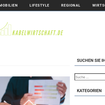
MOBILIEN
LIFESTYLE
REGIONAL
WIRTS
SUCHEN SIE I
KATEGORIEN