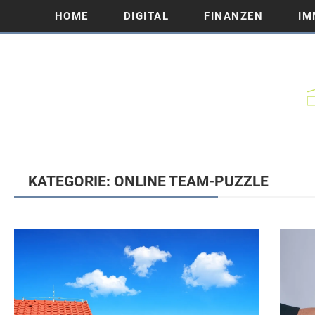
HOME
DIGITAL
FINANZEN
IM
KATEGORIE: ONLINE TEAM-PUZZLE