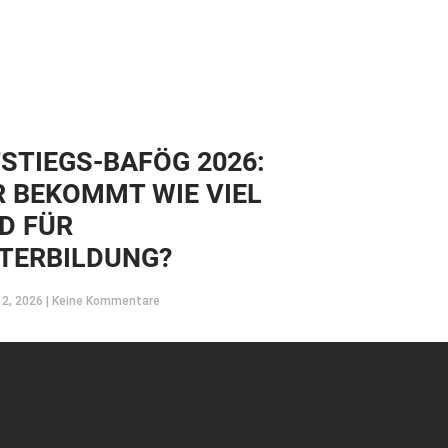
STIEGS-BAFÖG 2026:
 BEKOMMT WIE VIEL
D FÜR
TERBILDUNG?
12, 2026
Keine Kommentare