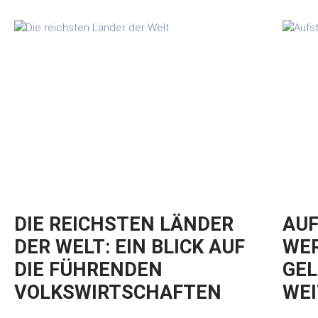
DIE REICHSTEN LÄNDER
AUF
DER WELT: EIN BLICK AUF
WER
DIE FÜHRENDEN
GEL
VOLKSWIRTSCHAFTEN
WEI