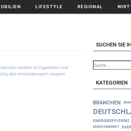
OBILIEN
LIFESTYLE
REGIONAL
WIRT
SUCHEN SIE 
KATEGORIEN
BRANCHEN
BRA
DEUTSCHL
ENERGIEEFFIZIENZ
EVE
ERREICHBARKEIT