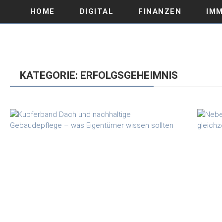
HOME
DIGITAL
FINANZEN
IMM
KATEGORIE: ERFOLGSGEHEIMNIS