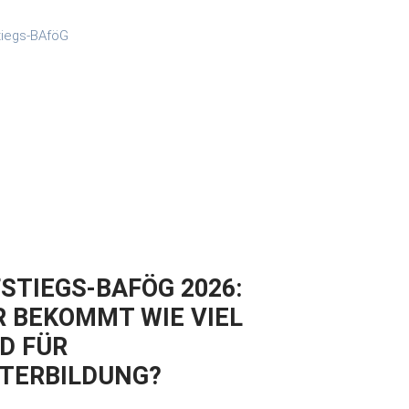
STIEGS-BAFÖG 2026:
 BEKOMMT WIE VIEL
D FÜR
TERBILDUNG?