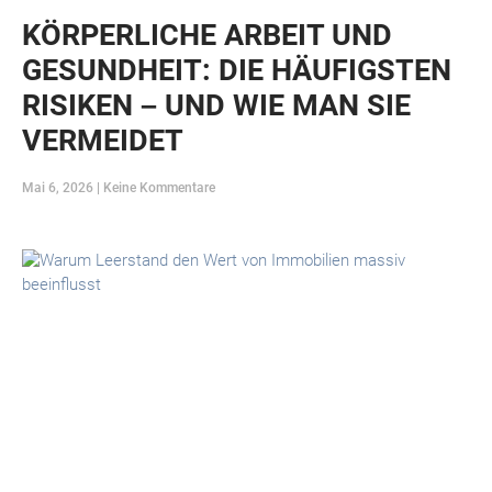
KÖRPERLICHE ARBEIT UND
GESUNDHEIT: DIE HÄUFIGSTEN
RISIKEN – UND WIE MAN SIE
VERMEIDET
Mai 6, 2026
Keine Kommentare