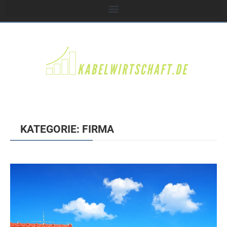
KATEGORIE: FIRMA