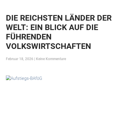
DIE REICHSTEN LÄNDER DER
WELT: EIN BLICK AUF DIE
FÜHRENDEN
VOLKSWIRTSCHAFTEN
Februar 18, 2026
Keine Kommentare