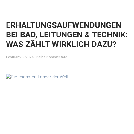
ERHALTUNGSAUFWENDUNGEN
BEI BAD, LEITUNGEN & TECHNIK:
WAS ZÄHLT WIRKLICH DAZU?
Februar 23, 2026
Keine Kommentare