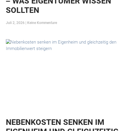
– WAS EIGENTÜMER WISSEN
SOLLTEN
Juli 2, 2026
Keine Kommentare
NEBENKOSTEN SENKEN IM