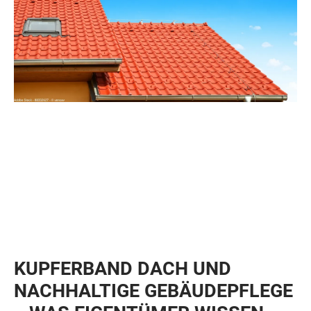
KUPFERBAND DACH UND
NACHHALTIGE GEBÄUDEPFLEGE