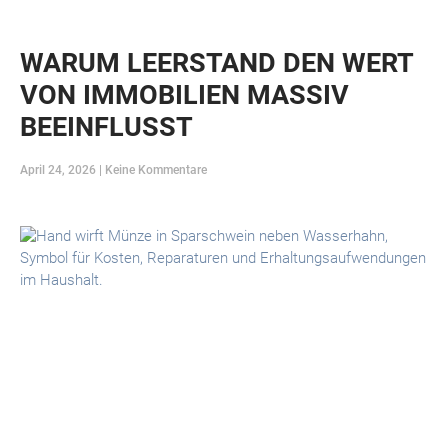
WARUM LEERSTAND DEN WERT
VON IMMOBILIEN MASSIV
BEEINFLUSST
April 24, 2026
Keine Kommentare